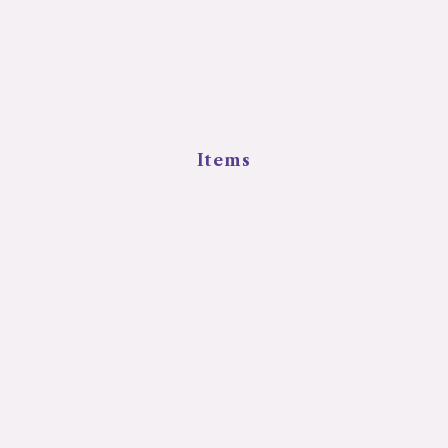
Items