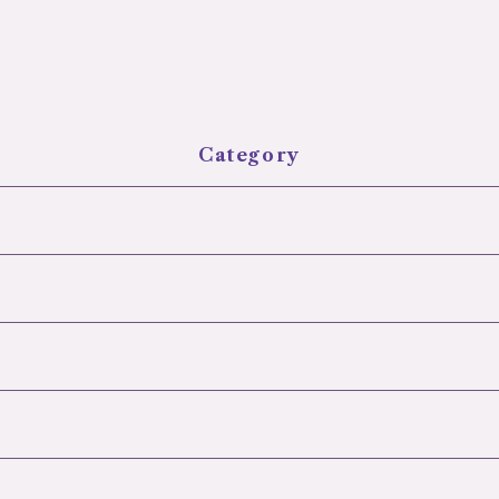
Category