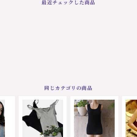
最近チェックした商品
同じカテゴリの商品