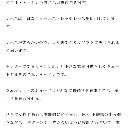
と苦手・・・という方にもお薦めできます。
レースは上質なラッセルストレッチレースを使用していま
す。
レースが柔らかいので、より肌あたりがソフトに感じられる
と思います。
センターにあるサテンリボンと小さな窓が可愛らしくキュー
トで飽きのこないデザインです。
ツェルマットのショーツはどんなに快適さを追求しても、美
しさを忘れません。
さらに女性であれば本能的に恥ずかしく思う 下腹部の出っ張
りなども、パターンで目立たないように設計されていて、本