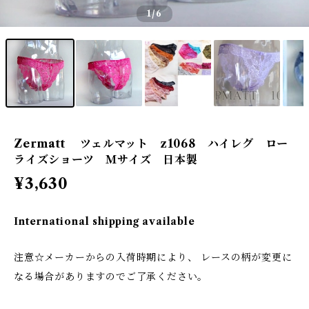
1
/6
Zermatt ツェルマット z1068 ハイレグ ロー
ライズショーツ Ｍサイズ 日本製
¥3,630
International shipping available
注意☆メーカーからの入荷時期により、 レースの柄が変更に
なる場合がありますのでご了承ください。