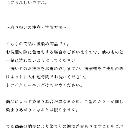
当にうれしいですね。
～取り扱いの注意・洗濯方法～
こちらの商品は後染め商品です。
お洗濯の際に色落ちする場合がございますので、他のものと
一緒に洗わないようにしてください。
手洗いでのお洗濯をお薦め致しますが、洗濯機をご使用の際
はネットに入れ短時間でお洗いください。
ドライクリーニングはおやめください。
商品によって染まり具合が異なるため、全型のカラーが同じ
染まりあがりになるとは限りません。
また商品の納期により染まりの濃淡差がありますことをご理