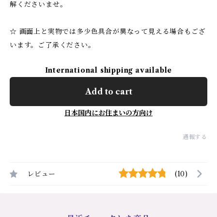
解くださいませ。
☆ 画面上と実物では多少色具合が異なって見える場合もござ
います。ご了承ください。
International shipping available
Add to cart
日本国内にお住まいの方向け
通報する
レビュー
(10)