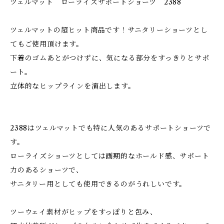
ツェルマット ローライズサポートショーツ 2388
ツェルマットの超ヒット商品です！サニタリーショーツとし
てもご使用頂けます。
下着のゴムあとがつけずに、気になる部分をすっきりとサポ
ート。
立体的なヒップラインを演出します。
2388はツェルマットでも特に人気のあるサポートショーツで
す。
ローライズショーツとしては画期的なホールド感、サポート
力のあるショーツで、
サニタリー用としても使用できるのがうれしいです。
ツーウェイ素材がヒップをすっぽりと包み、