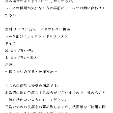
なる場合がありますのでご了承ください。
レースの種類が気になる方は事前にメールでお問い合わせく
ださい
素材 ナイロン82％ ポリウレタン18％
レース部分：ナイロン・ポリウレタン
サイズ
Ｍ ヒップ87～95
Ｌ ヒップ92～100
注意
～取り扱いの注意・洗濯方法～
こちらの商品は後染め商品です。
お洗濯の際に色落ちする場合がございますので、他のものと
一緒に洗わないようにしてください。
手洗いでのお洗濯をお薦め致しますが、洗濯機をご使用の際