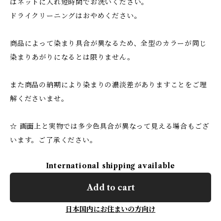
はネットに入れ短時間でお洗いください。
ドライクリーニングはおやめください。
商品によって染まり具合が異なるため、全型のカラーが同じ
染まりあがりになるとは限りません。
また商品の納期により染まりの濃淡差がありますことをご理
解くださいませ。
☆ 画面上と実物では多少色具合が異なって見える場合もござ
います。ご了承ください。
International shipping available
Add to cart
日本国内にお住まいの方向け