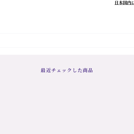
日本国内
最近チェックした商品