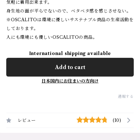
気軽に着用出来ます。
身生地の面が平らでないので、ベタベタ感を感じさせない。
※OSCALITOは環境に優しいサステナブル商品の生産活動を
しております。
人にも環境にも優しいOSCALITOの商品。
International shipping available
Add to cart
日本国内にお住まいの方向け
通報する
レビュー
(10)