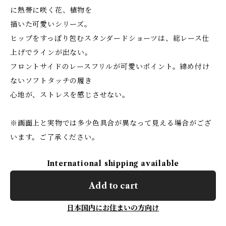
に熱帯に咲く花、植物を
描いた可愛いシリーズ。
ヒップをすっぽり包むスタンダードショーツは、総レース仕
上げでラインが出ない。
フロントサイドのレースフリルが可愛いポイント。締め付け
ないソフトタッチの履き
心地が、ストレスを感じさせない。
※画面上と実物では多少色具合が異なって見える場合がござ
います。ご了承ください。
International shipping available
Add to cart
日本国内にお住まいの方向け