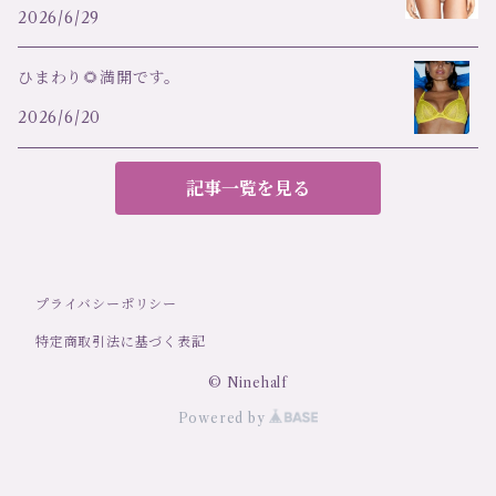
2026/6/29
ひまわり🌻満開です。
2026/6/20
記事一覧を見る
プライバシーポリシー
特定商取引法に基づく表記
© Ninehalf
Powered by