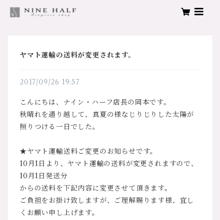
ヤマト運輸の送料が変更されます。
2017/09/26 19:57
こんにちは、ナイン・ハーフ店長の岡本です。
秋晴れを通り越して、真夏の様なじりじりした太陽が
照りつける一日でした。
★ヤマト運輸送料ご変更のお知らせです。
10月1日より、ヤマト運輸の送料が変更されますので、
10月1日発送分
からの送料を下記内容に変更させて頂きます。
ご負担をお掛け致しますが、ご理解賜ります様、宜し
くお願い申し上げます。