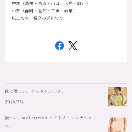
中国（島根・鳥取・山口・広島・岡山）
中部（静岡・愛知・三重・岐阜）
以上です。税込の送料です。
体に優しい、コットンシルク。
2026/7/4
凄～い、soft stretch ソフトストレッチショー
ツ。