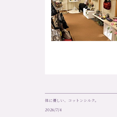
体に優しい、コットンシルク。
2026/7/4