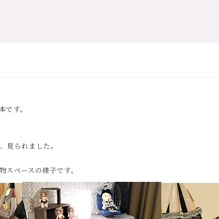
本です。
、見られました。
物スペースの様子です。