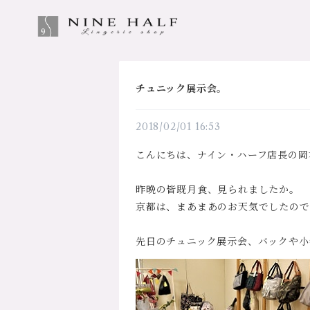
チュニック展示会。
2018/02/01 16:53
こんにちは、ナイン・ハーフ店長の岡
昨晩の皆既月食、見られましたか。
京都は、まあまあのお天気でしたので
先日のチュニック展示会、バックや小