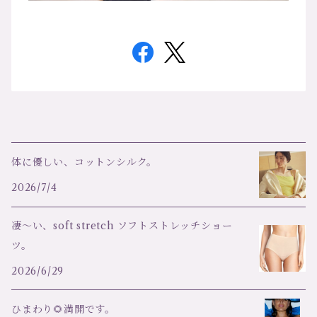
体に優しい、コットンシルク。
2026/7/4
凄～い、soft stretch ソフトストレッチショー
ツ。
2026/6/29
ひまわり🌻満開です。