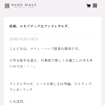
妖艶、エキゾチックなアンドレサルダ。
2018/05/03 18:51
こんにちは、ナイン・ハーフ店長の岡本です。
ＧＷも後半を迎え、行楽地で楽しくお過ごしの方も多
いのでは・・・。
アンドレサルダ、レースの美しさは勿論、ストラップ、
アンダーフック
にも注目。