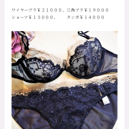
ワイヤーブラ￥２１０００、三角ブラ￥１９０００
ショーツ￥１５０００、 タンガ￥１４０００