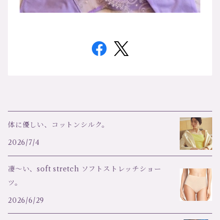
体に優しい、コットンシルク。
2026/7/4
凄～い、soft stretch ソフトストレッチショー
ツ。
2026/6/29