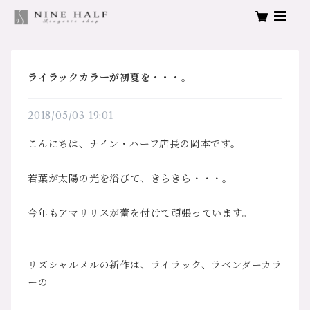
ライラックカラーが初夏を・・・。
2018/05/03 19:01
こんにちは、ナイン・ハーフ店長の岡本です。
若葉が太陽の光を浴びて、きらきら・・・。
今年もアマリリスが蕾を付けて頑張っています。
リズシャルメルの新作は、ライラック、ラベンダーカラ
ーの