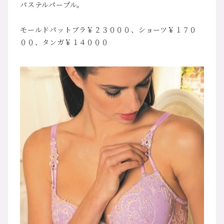
パステルパープル。
モールドパットブラ￥２３０００、ショーツ￥１７０
００、タンガ￥１４０００