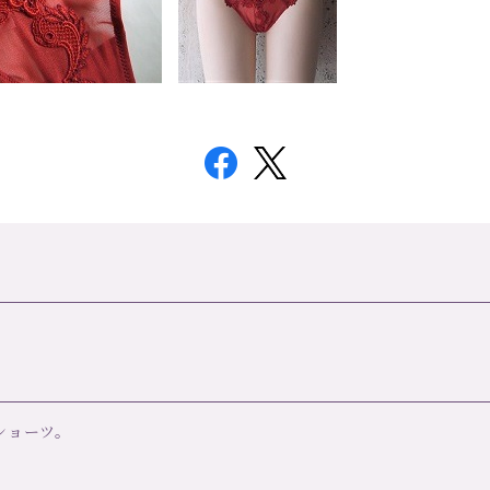
チショーツ。