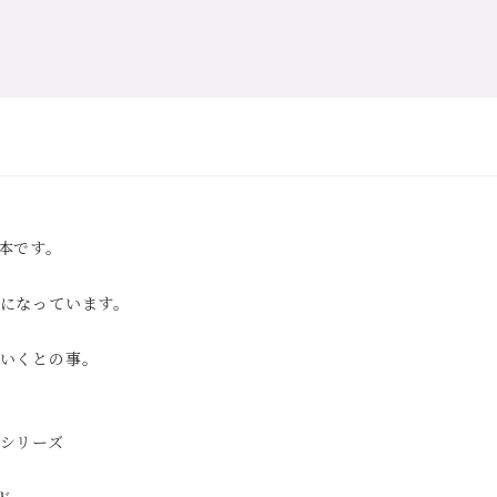
本です。
になっています。
いくとの事。
シリーズ