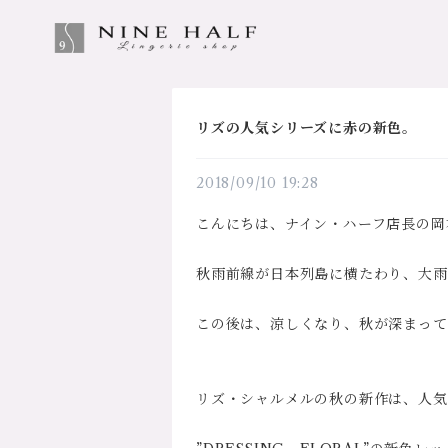
リズの人気シリーズに赤の新色。
2018/09/10 19:28
こんにちは、ナイン・ハーフ店長の岡
秋雨前線が日本列島に横たわり、大雨
この後は、涼しくなり、秋が深まって
リズ・シャルメルの秋の新作は、人気