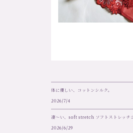
体に優しい、コットンシルク。
2026/7/4
凄～い、soft stretch ソフトストレッ
2026/6/29