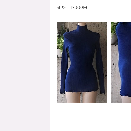
価格 17000円