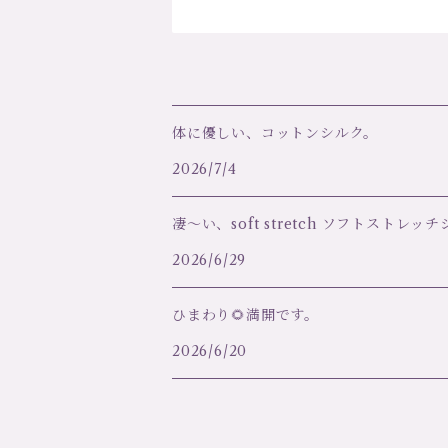
体に優しい、コットンシルク。
2026/7/4
凄～い、soft stretch ソフトストレッ
2026/6/29
ひまわり🌻満開です。
2026/6/20