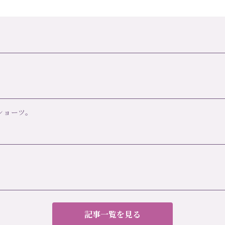
チショーツ。
記事一覧を見る