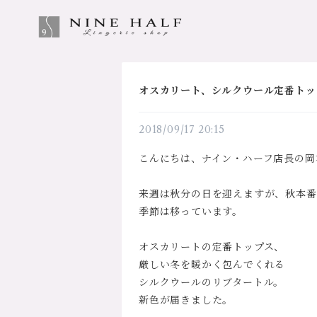
オスカリート、シルクウール定番トッ
2018/09/17 20:15
こんにちは、ナイン・ハーフ店長の岡
来週は秋分の日を迎えますが、秋本番
季節は移っています。
オスカリートの定番トップス、
厳しい冬を暖かく包んでくれる
シルクウールのリブタートル。
新色が届きました。