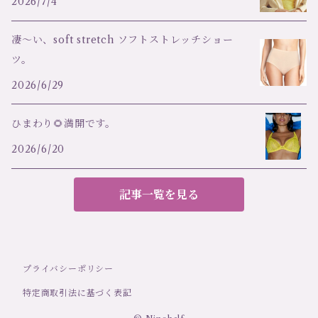
2026/7/4
凄～い、soft stretch ソフトストレッチショー
ツ。
2026/6/29
ひまわり🌻満開です。
2026/6/20
記事一覧を見る
プライバシーポリシー
特定商取引法に基づく表記