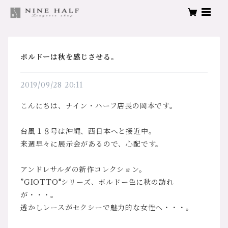
ボルドーは秋を感じさせる。
2019/09/28 20:11
こんにちは、ナイン・ハーフ店長の岡本です。
台風１８号は沖縄、西日本へと接近中。
来週早々に展示会があるので、心配です。
アンドレサルダの新作コレクション。
”GIOTTO"シリーズ、ボルドー色に秋の訪れ
が・・・。
透かしレースがセクシーで魅力的な女性へ・・・。