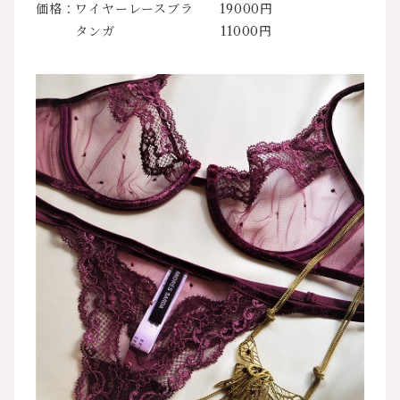
価格：ワイヤーレースブラ 19000円
タンガ 11000円