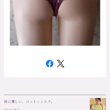
体に優しい、コットンシルク。