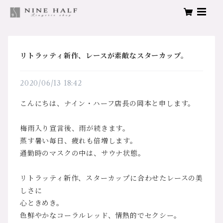
リトラッティ新作、レースが素敵なスターカップ。
2020/06/13 18:42
こんにちは、ナイン・ハーフ店長の岡本と申します。
梅雨入り宣言後、雨が続きます。
蒸す暑い毎日、疲れも倍増します。
通勤時のマスクの中は、サウナ状態。
リトラッティ新作、スターカップに合わせたレースの美
しさに
心ときめき。
色鮮やかなコーラルレッド、情熱的でセクシー。