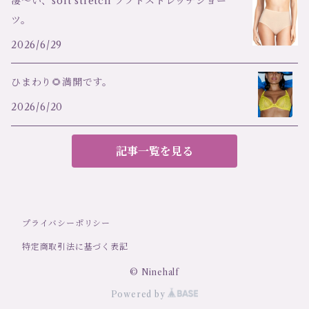
凄～い、soft stretch ソフトストレッチショー
ツ。
2026/6/29
ひまわり🌻満開です。
2026/6/20
記事一覧を見る
プライバシーポリシー
特定商取引法に基づく表記
© Ninehalf
Powered by