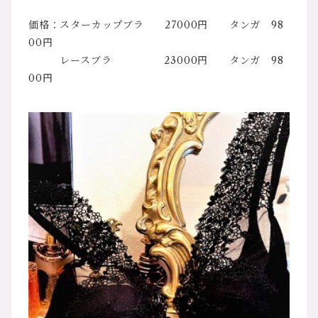
価格：スターカップブラ 27000円 タンガ 98
00円
レースブラ 23000円 タンガ 98
00円