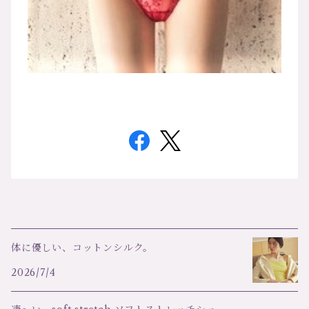
体に優しい、コットンシルク。
2026/7/4