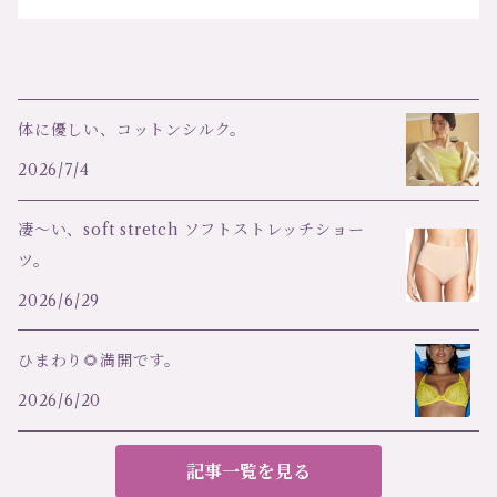
体に優しい、コットンシルク。
2026/7/4
凄～い、soft stretch ソフトストレッチショー
ツ。
2026/6/29
ひまわり🌻満開です。
2026/6/20
記事一覧を見る