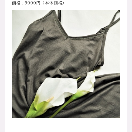
価格：9000円（本体価格）