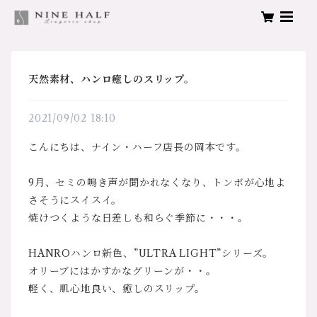
天然素材、ハンロ癒しのスリップ。
2021/09/02 18:10
こんにちは、ナイン・ハーフ店長の岡本です。
9月、セミの鳴き声が聞かれなくなり、トンボが心地よ
さそうにスイスイ。
焼けつくような日差しも和らぐ季節に・・・。
HANROハンロ新色、”ULTRA LIGHT”シリーズ。
オリーブにはかすかなグリーンが・・。
軽く、肌心地良い、癒しのスリップ。