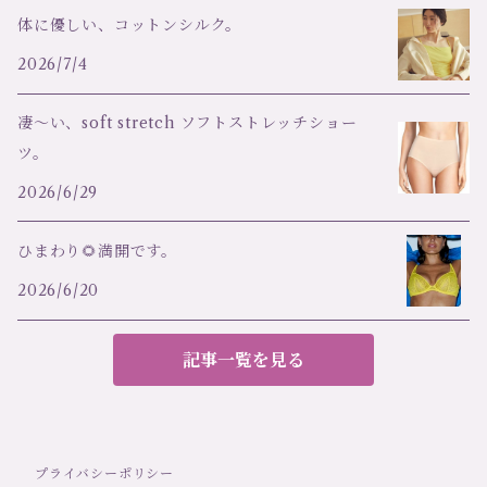
体に優しい、コットンシルク。
2026/7/4
凄～い、soft stretch ソフトストレッチショー
ツ。
2026/6/29
ひまわり🌻満開です。
2026/6/20
記事一覧を見る
プライバシーポリシー