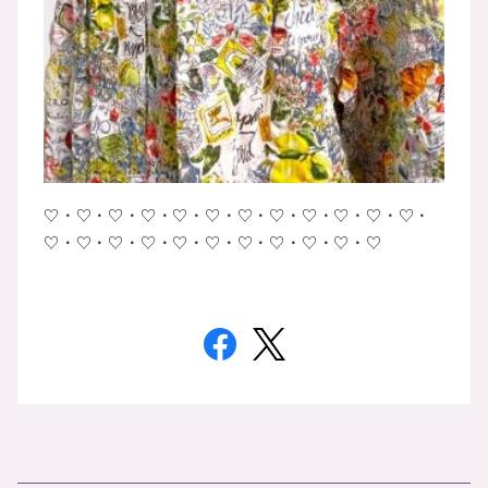
♡・♡・♡・♡・♡・♡・♡・♡・♡・♡・♡・♡・
♡・♡・♡・♡・♡・♡・♡・♡・♡・♡・♡