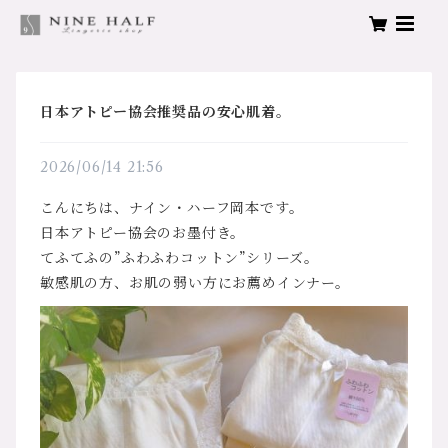
日本アトピー協会推奨品の安心肌着。
2026/06/14 21:56
こんにちは、ナイン・ハーフ岡本です。
日本アトピー協会のお墨付き。
てふてふの”ふわふわコットン”シリーズ。
敏感肌の方、お肌の弱い方にお薦めインナー。