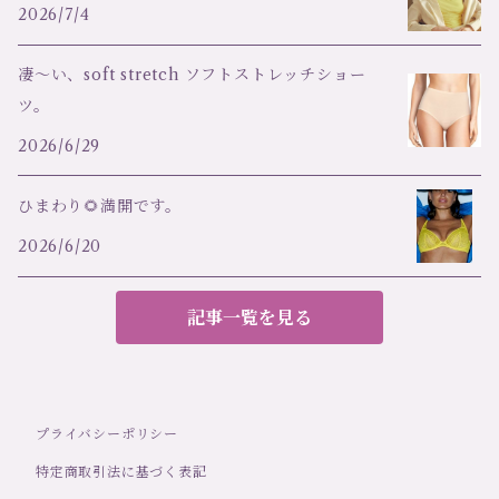
2026/7/4
凄～い、soft stretch ソフトストレッチショー
ツ。
2026/6/29
ひまわり🌻満開です。
2026/6/20
記事一覧を見る
プライバシーポリシー
特定商取引法に基づく表記