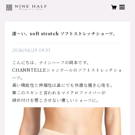
凄～い、soft stretch ソフトストレッチショーツ。
2026/06/29 09:51
こんにちは、ナインハーフの岡本です。
CHANNTELLEシャンテールのソフトストレッチショ
ーツ。
高い機能性と伸縮性は誰にでも快適な履き心地を。
第二のスキンと言われるマイクロファイバーが
締め付けを感じさせない優しいショーツに。