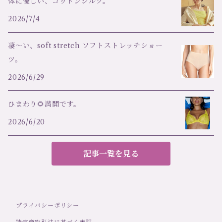
体に優しい、コットンシルク。
2026/7/4
凄～い、soft stretch ソフトストレッチショー
ツ。
2026/6/29
ひまわり🌻満開です。
2026/6/20
記事一覧を見る
プライバシーポリシー