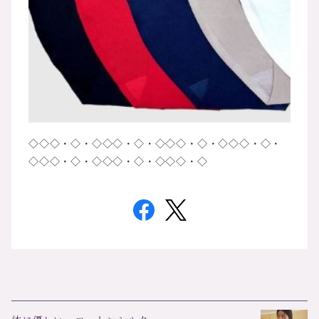
◇◇◇・◇・◇◇◇・◇・◇◇◇・◇・◇◇◇・◇・
◇◇◇・◇・◇◇◇・◇・◇◇◇・◇